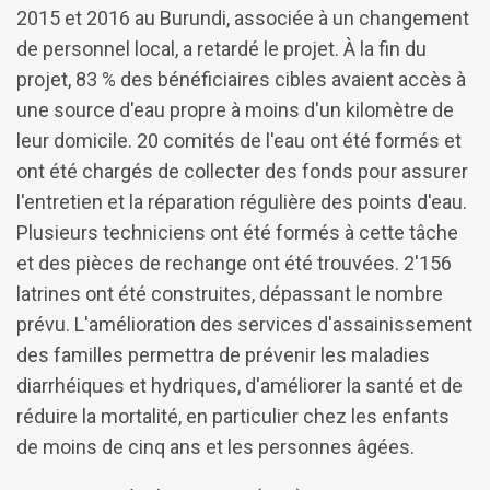
2015 et 2016 au Burundi, associée à un changement
de personnel local, a retardé le projet. À la fin du
projet, 83 % des bénéficiaires cibles avaient accès à
une source d'eau propre à moins d'un kilomètre de
leur domicile. 20 comités de l'eau ont été formés et
ont été chargés de collecter des fonds pour assurer
l'entretien et la réparation régulière des points d'eau.
Plusieurs techniciens ont été formés à cette tâche
et des pièces de rechange ont été trouvées. 2'156
latrines ont été construites, dépassant le nombre
prévu. L'amélioration des services d'assainissement
des familles permettra de prévenir les maladies
diarrhéiques et hydriques, d'améliorer la santé et de
réduire la mortalité, en particulier chez les enfants
de moins de cinq ans et les personnes âgées.