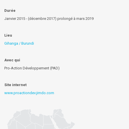
Durée
Janvier 2015 - (décembre 2017) prolongé à mars 2019
Lieu
Gihanga / Burundi
Avec qui
Pro-Action Développement (PAD)
Site internet
www.proactiondev.jimdo.com