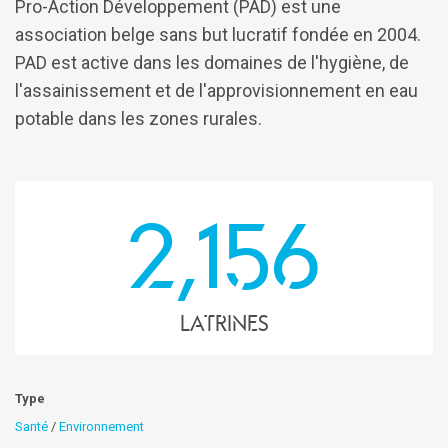
Pro-Action Développement (PAD) est une
association belge sans but lucratif fondée en 2004.
PAD est active dans les domaines de l'hygiène, de
l'assainissement et de l'approvisionnement en eau
potable dans les zones rurales.
2,156
latrines
Type
Santé
/
Environnement