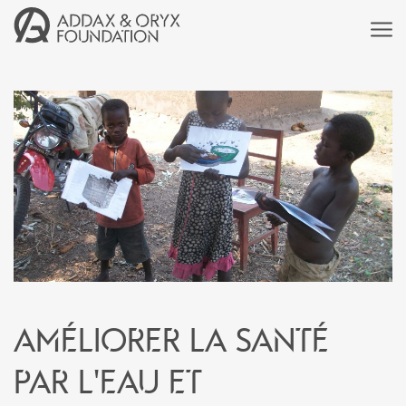
Améliorer la santé
par l'eau et