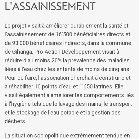
l'assainissement
Le projet visait à améliorer durablement la santé et
l'assainissement de 16'500 bénéficiaires directs et
de 93'000 bénéficiaires indirects, dans la commune
de Gihanga. Pro-Action Développement visait à
réduire d'au moins 20% la prévalence des maladies
liées à l'eau chez les enfants de moins de cinq ans.
Pour ce faire, l'association cherchait à construire et
à réhabiliter 10 points d'eau et 1'650 latrines. Elle
visait également à améliorer les comportements liés
à l'hygiène tels que le lavage des mains, le transport
et le stockage de l'eau potable et la gestion des
déchets.
La situation sociopolitique extrêmement tendue en