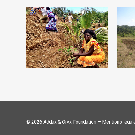
© 2026 Addax & Oryx Foundation —
Mentions légal