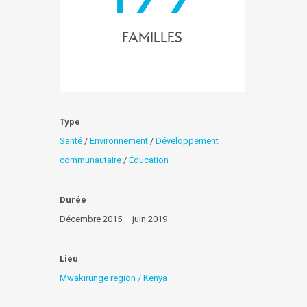
familles
Type
Santé
/
Environnement
/
Développement
communautaire
/
Éducation
Durée
Décembre 2015 – juin 2019
Lieu
Mwakirunge region / Kenya