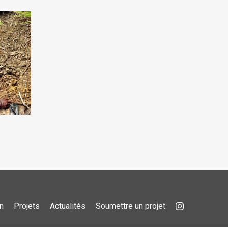
n
Projets
Actualités
Soumettre un projet