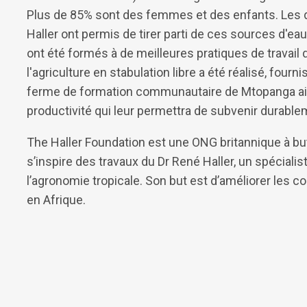
Plus de 85% sont des femmes et des enfants. Les
Haller ont permis de tirer parti de ces sources d'eau
ont été formés à de meilleures pratiques de travail d
l'agriculture en stabulation libre a été réalisé, four
ferme de formation communautaire de Mtopanga aide
productivité qui leur permettra de subvenir durable
The Haller Foundation est une ONG britannique à but
s’inspire des travaux du Dr René Haller, un spéciali
l’agronomie tropicale. Son but est d’améliorer les
en Afrique.