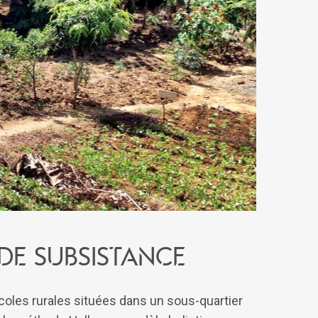
de subsistance
coles rurales situées dans un sous-quartier