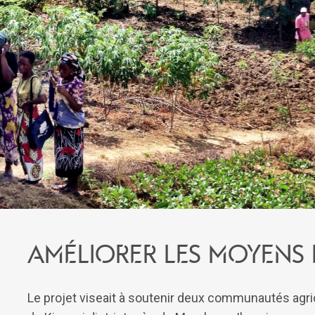
Améliorer les moyens 
Le projet viseait à soutenir deux communautés agri