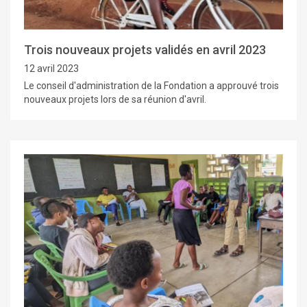
Trois nouveaux projets validés en avril 2023
12 avril 2023
Le conseil d'administration de la Fondation a approuvé trois
nouveaux projets lors de sa réunion d'avril.