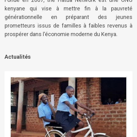
kenyane qui vise à mettre fin à la pauvreté
générationnelle en préparant des jeunes
prometteurs issus de familles à faibles revenus à
prospérer dans l'économie moderne du Kenya.
Actualités