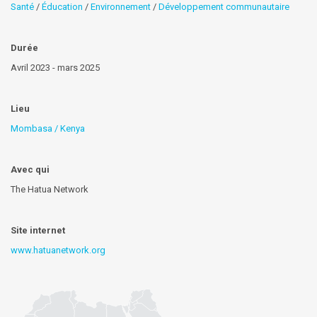
Santé
/
Éducation
/
Environnement
/
Développement communautaire
Durée
Avril 2023 - mars 2025
Lieu
Mombasa / Kenya
Avec qui
The Hatua Network
Site internet
www.hatuanetwork.org