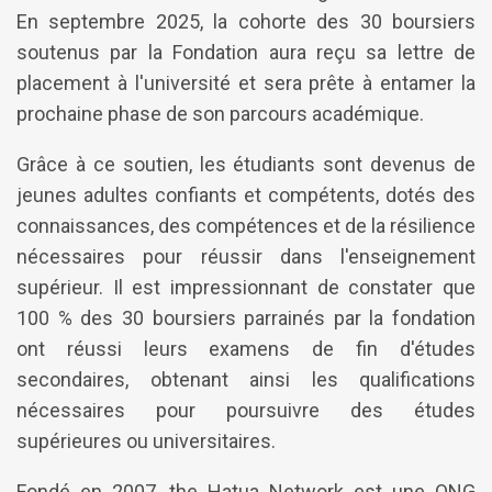
En septembre 2025, la cohorte des 30 boursiers
soutenus par la Fondation aura reçu sa lettre de
placement à l'université et sera prête à entamer la
prochaine phase de son parcours académique.
Grâce à ce soutien, les étudiants sont devenus de
jeunes adultes confiants et compétents, dotés des
connaissances, des compétences et de la résilience
nécessaires pour réussir dans l'enseignement
supérieur. Il est impressionnant de constater que
100 % des 30 boursiers parrainés par la fondation
ont réussi leurs examens de fin d'études
secondaires, obtenant ainsi les qualifications
nécessaires pour poursuivre des études
supérieures ou universitaires.
Fondé en 2007, the Hatua Network est une ONG