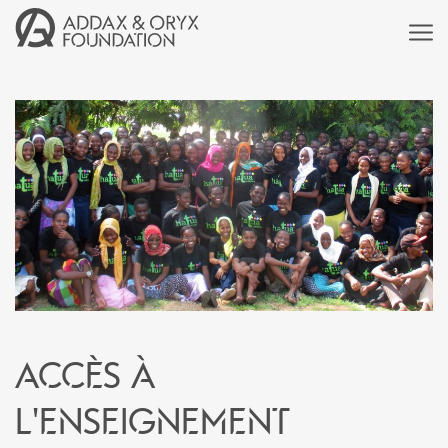
Accès à
l'enseignement