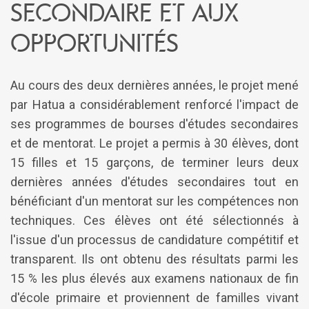
secondaire et aux
opportunités
Au cours des deux dernières années, le projet mené
par Hatua a considérablement renforcé l'impact de
ses programmes de bourses d'études secondaires
et de mentorat. Le projet a permis à 30 élèves, dont
15 filles et 15 garçons, de terminer leurs deux
dernières années d'études secondaires tout en
bénéficiant d'un mentorat sur les compétences non
techniques. Ces élèves ont été sélectionnés à
l'issue d'un processus de candidature compétitif et
transparent. Ils ont obtenu des résultats parmi les
15 % les plus élevés aux examens nationaux de fin
d'école primaire et proviennent de familles vivant