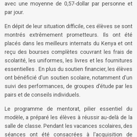
avec une moyenne de 0,57-dollar par personne et
par jour.
En dépit de leur situation difficile, ces élèves se sont
montrés extrêmement prometteurs. Ils ont été
placés dans les meilleurs internats du Kenya et ont
reçu des bourses complètes couvrant les frais de
scolarité, les uniformes, les livres et les fournitures
essentielles . En plus du soutien financier, les élèves
ont bénéficié d'un soutien scolaire, notamment d'un
suivi des performances, de groupes d'étude par les
pairs et de conseils individuels.
Le programme de mentorat, pilier essentiel du
modèle, a préparé les élèves à réussir au-delà de la
salle de classe. Pendant les vacances scolaires, des
séances ont été consacrées à l'acquisition de