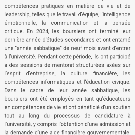
compétences pratiques en matière de vie et de
leadership, telles que le travail d'équipe, l'intelligence
émotionnelle, la communication et la pensée
critique. En 2024, les boursiers ont terminé leur
dernière année d'études secondaires et ont entamé
une "année sabbatique" de neuf mois avant d'entrer
à l'université. Pendant cette période, ils ont participé
à des sessions de mentorat structurées axées sur
l'esprit d'entreprise, la culture financière, les
compétences informatiques et l'éducation civique.
Dans le cadre de leur année sabbatique, les
boursiers ont été employés en tant qu'éducateurs
en compétences de vie et ont bénéficié d'un soutien
tout au long du processus de candidature à
l'université, y compris l'obtention d'une admission et
la demande d'une aide financière gouvernementale.