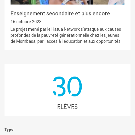
Enseignement secondaire et plus encore
16 octobre 2023
Le projet mené par le Hatua Network s'attaque aux causes
profondes de la pauvreté générationnelle chez les jeunes
de Mombasa, par l'accès à l'éducation et aux opportunités.
30
elèves
Type