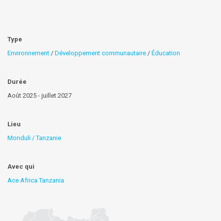
Type
Environnement
/
Développement communautaire
/
Éducation
Durée
Août 2025 - juillet 2027
Lieu
Monduli / Tanzanie
Avec qui
Ace Africa Tanzania