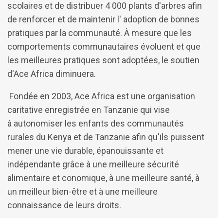
scolaires et de distribuer 4 000 plants d'arbres afin
de renforcer et de maintenir l' adoption de bonnes
pratiques par la communauté. À mesure que les
comportements communautaires évoluent et que
les meilleures pratiques sont adoptées, le soutien
d'Ace Africa diminuera.
Fondée en 2003, Ace Africa est une organisation
caritative enregistrée en Tanzanie qui vise
à autonomiser les enfants des communautés
rurales du Kenya et de Tanzanie afin qu'ils puissent
mener une vie durable, épanouissante et
indépendante grâce à une meilleure sécurité
alimentaire et conomique, à une meilleure santé, à
un meilleur bien-être et à une meilleure
connaissance de leurs droits.