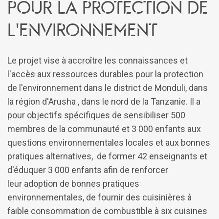
pour la protection de
l'environnement
Le projet vise à accroître les connaissances et
l'accès aux ressources durables pour la protection
de l'environnement dans le district de Monduli, dans
la région d'Arusha , dans le nord de la Tanzanie. Il a
pour objectifs spécifiques de sensibiliser 500
membres de la communauté et 3 000 enfants aux
questions environnementales locales et aux bonnes
pratiques alternatives, de former 42 enseignants et
d'éduquer 3 000 enfants afin de renforcer
leur adoption de bonnes pratiques
environnementales, de fournir des cuisinières à
faible consommation de combustible à six cuisines