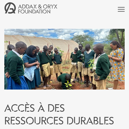
Accès à des
ressources durables