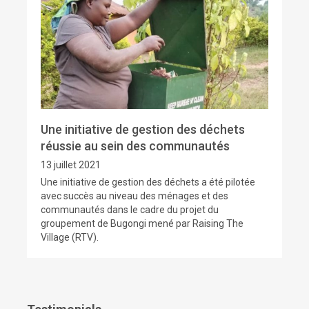
Une initiative de gestion des déchets
réussie au sein des communautés
13 juillet 2021
Une initiative de gestion des déchets a été pilotée
avec succès au niveau des ménages et des
communautés dans le cadre du projet du
groupement de Bugongi mené par Raising The
Village (RTV).