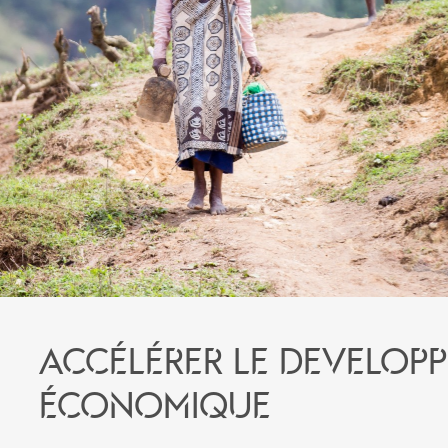
Accélérer le develop
économique