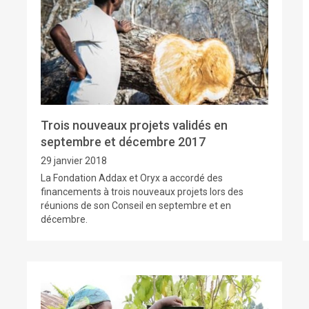
Trois nouveaux projets validés en
septembre et décembre 2017
29 janvier 2018
La Fondation Addax et Oryx a accordé des
financements à trois nouveaux projets lors des
réunions de son Conseil en septembre et en
décembre.