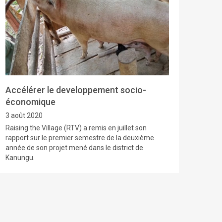
Accélérer le developpement socio-
économique
3 août 2020
Raising the Village (RTV) a remis en juillet son
rapport sur le premier semestre de la deuxième
année de son projet mené dans le district de
Kanungu.