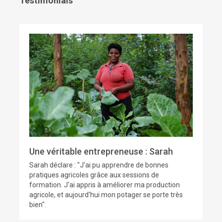
Testimonials
Une véritable entrepreneuse : Sarah
Sarah déclare : "J'ai pu apprendre de bonnes
pratiques agricoles grâce aux sessions de
formation. J'ai appris à améliorer ma production
agricole, et aujourd'hui mon potager se porte très
bien".