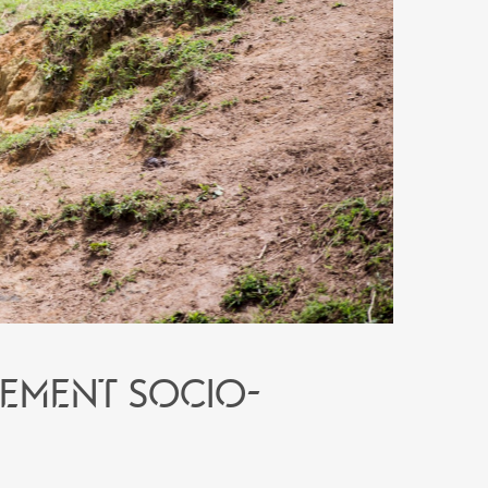
pement socio-