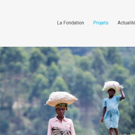
La Fondation
Projets
Actualit