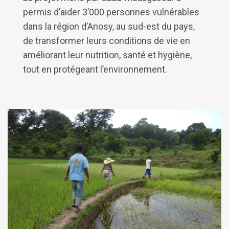
permis d’aider 3’000 personnes vulnérables
dans la région d’Anosy, au sud-est du pays,
de transformer leurs conditions de vie en
améliorant leur nutrition, santé et hygiène,
tout en protégeant l’environnement.