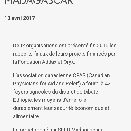
10 avril 2017
Deux organisations ont présenté fin 2016 les
rapports finaux de leurs projets financés par
la Fondation Addax et Oryx.
L’association canadienne CPAR (Canadian
Physicians for Aid and Releif) a fourni à 420
foyers agricoles du district de Dibate,
Ethiopie, les moyens d’améliorer
durablement leur sécurité économique et
alimentaire.
Le projet mené par SEED Madagascar a