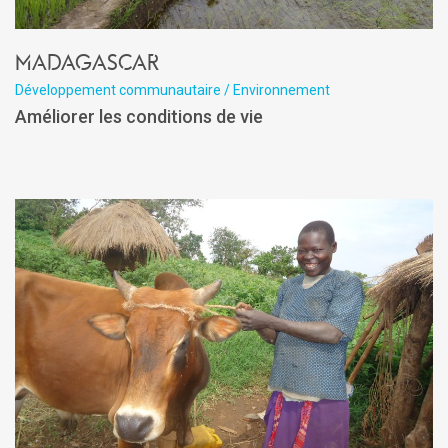
Madagascar
Développement communautaire / Environnement
Améliorer les conditions de vie