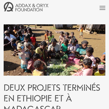
Deux projets terminés
en Ethiopie et à
Madagascar