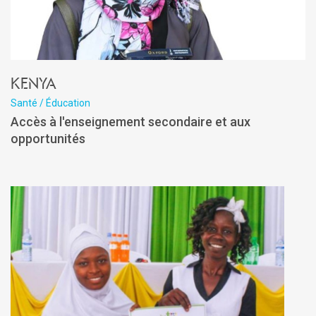
Kenya
Santé / Éducation
Accès à l'enseignement secondaire et aux
opportunités