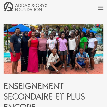
Enseignement
secondaire et plus
encore