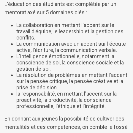
L'éducation des étudiants est complétée par un
mentorat axé sur 5 domaines clés :
La collaboration en mettant l'accent sur le
travail d'équipe, le leadership et la gestion des
conflits.
La communication avec un accent sur l'écoute
active, l'écriture, la communication verbale.
L'intelligence émotionnelle, notamment la
conscience de soi, la conscience sociale et la
gestion de soi.
La résolution de problèmes en mettant l'accent
sur la pensée critique, la pensée créative et la
prise de décision.
la responsabilité, en mettant l'accent sur la
proactivité, la productivité, la conscience
professionnelle, l'éthique et l'intégrité.
En donnant aux jeunes la possibilité de cultiver ces
mentalités et ces compétences, on comble le fossé