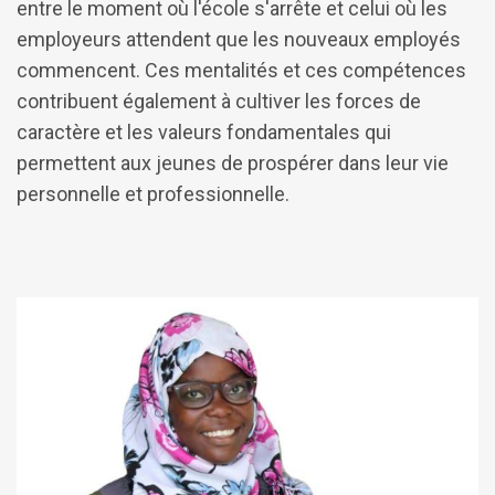
entre le moment où l'école s'arrête et celui où les
employeurs attendent que les nouveaux employés
commencent. Ces mentalités et ces compétences
contribuent également à cultiver les forces de
caractère et les valeurs fondamentales qui
permettent aux jeunes de prospérer dans leur vie
personnelle et professionnelle.