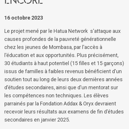
16 octobre 2023
Le projet mené par le Hatua Network s'attaque aux
causes profondes de la pauvreté générationnelle
chez les jeunes de Mombasa, par l'accès à
l'éducation et aux opportunités. Plus précisément,
30 étudiants à haut potentiel (15 filles et 15 garçons)
issus de familles à faibles revenus bénéficient d'un
soutien tout au long de leurs deux dernières années
d'études secondaires, ainsi que d'un mentorat sur
les compétences non techniques. Les élèves
parrainés par la Fondation Addax & Oryx devraient
recevoir leurs résultats aux examens de fin d'études
secondaires en janvier 2025.